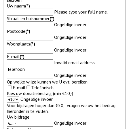
Uw naam
(*)
Please type your full name.
Straat en huisnummer
(*)
Ongeldige invoer
Postcode
(*)
Ongeldige invoer
Woonplaats
(*)
Ongeldige invoer
E-mail
(*)
Invalid email address.
Telefoon
Ongeldige invoer
Op welke wijze kunnen we U evt. bereiken
E-mail
Telefonisch
Kies uw donatiebedrag, (min €10,-)
Ongeldige invoer
Voor bijdragen hoger dan €50,- vragen we uw het bedrag
hieronder in te vullen.
Uw bijdrage
Ongeldige invoer