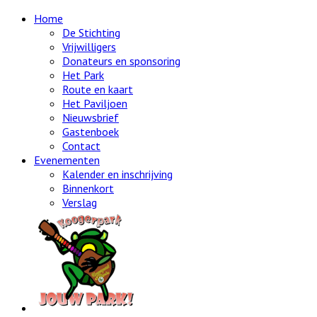
Home
De Stichting
Vrijwilligers
Donateurs en sponsoring
Het Park
Route en kaart
Het Paviljoen
Nieuwsbrief
Gastenboek
Contact
Evenementen
Kalender en inschrijving
Binnenkort
Verslag