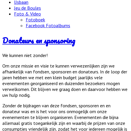
IJsbaan
Jeu de Boules
Foto & Video
Fotoboek
Facebook Fotoalbums
Donateurs en sponsoring
We kunnen niet zonder!
Om onze missie en visie te kunnen verwezenlijken zijn we
afhankelijk van fondsen, sponsoren en donateurs. In de loop der
jaren hebben we met een klein budget jaarlijks vele
evenementen georganiseerd en duizenden bezoekers mogen
verwelkomen. Dit blijven we graag doen en daarvoor hebben we
uw hulp nodig.
Zonder de bijdragen van deze fondsen, sponsoren en en
donateur was en is het voor ons onmogelijk om onze
evenementen te blijven organiseren. Evenementen die bijna
allemaal gratis toegankelijk zijn en waarbij de prijzen van onze
consumpties vriendelijk zijn, zodat het voor iedereen mogelijk is