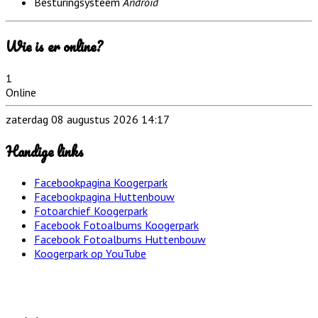
Besturingsysteem
Android
Wie is er online?
1
Online
zaterdag 08 augustus 2026 14:17
Handige links
Facebookpagina Koogerpark
Facebookpagina Huttenbouw
Fotoarchief Koogerpark
Facebook Fotoalbums Koogerpark
Facebook Fotoalbums Huttenbouw
Koogerpark op YouTube