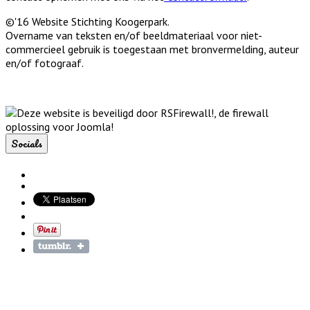
©'16 Website Stichting Koogerpark.
Overname van teksten en/of beeldmateriaal voor niet-
commercieel gebruik is toegestaan met bronvermelding, auteur
en/of fotograaf.
Socials