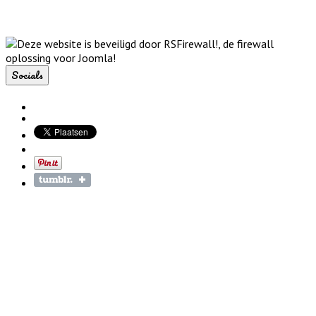
Socials