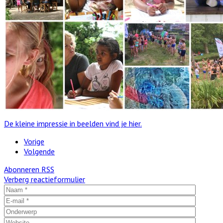
De kleine impressie in beelden vind je hier.
Vorige
Volgende
Abonneren
RSS
Verberg reactieformulier