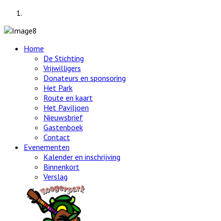
Home
De Stichting
Vrijwilligers
Donateurs en sponsoring
Het Park
Route en kaart
Het Paviljoen
Nieuwsbrief
Gastenboek
Contact
Evenementen
Kalender en inschrijving
Binnenkort
Verslag