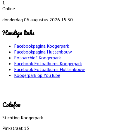
1
Online
donderdag 06 augustus 2026 15:30
Handige links
Facebookpagina Koogerpark
Facebookpagina Huttenbouw
Fotoarchief Koogerpark
Facebook Fotoalbums Koogerpark
Facebook Fotoalbums Huttenbouw
Koogerpark op YouTube
Colofon
Stichting Koogerpark
Pinkstraat 15