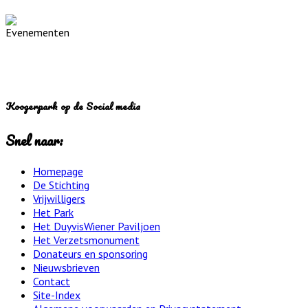
Koogerpark op de Social media
Snel naar:
Homepage
De Stichting
Vrijwilligers
Het Park
Het DuyvisWiener Paviljoen
Het Verzetsmonument
Donateurs en sponsoring
Nieuwsbrieven
Contact
Site-Index